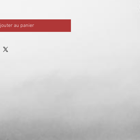
jouter au panier