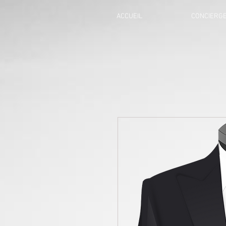
ACCUEIL
CONCIERGE