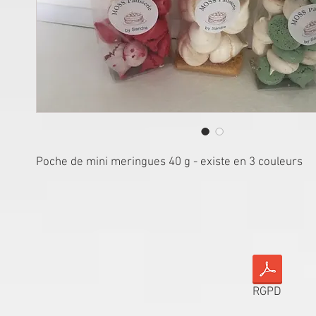
Poche de mini meringues 40 g - existe en 3 couleurs
RGPD