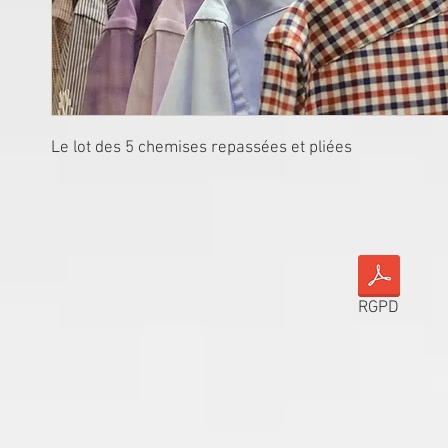
Le lot des 5 chemises repassées et pliées
RGPD