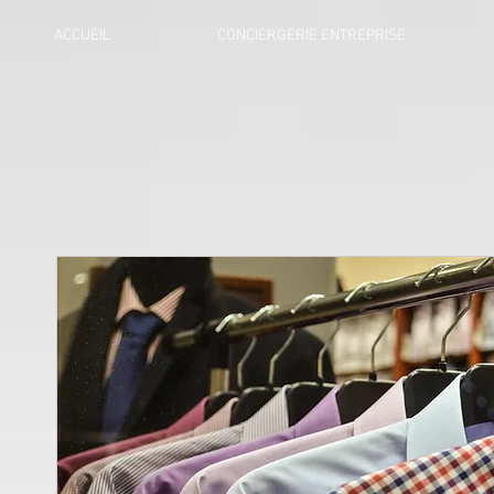
ACCUEIL
CONCIERGERIE ENTREPRISE